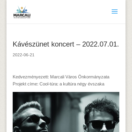
Kávészünet koncert – 2022.07.01.
2022-06-21
Kedvezményezett: Marcali Város Önkormányzata
Projekt címe: Cool-túra: a kultúra négy évszaka