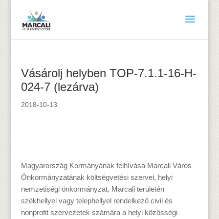
Vásárolj helyben TOP-7.1.1-16-H-
024-7 (lezárva)
2018-10-13
Magyarország Kormányának felhívása Marcali Város
Önkormányzatának költségvetési szervei, helyi
nemzetiségi önkormányzat, Marcali területén
székhellyel vagy telephellyel rendelkező civil és
nonprofit szervezetek számára a helyi közösségi